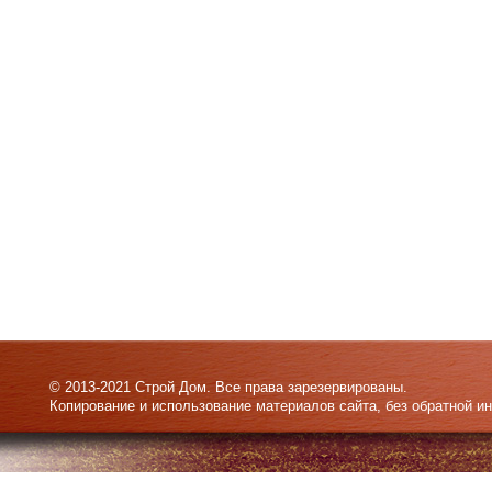
© 2013-2021 Строй Дом. Все права зарезервированы.
Копирование и использование материалов сайта, без обратной и