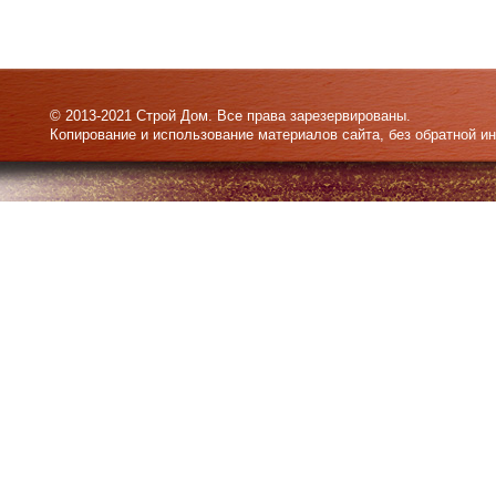
© 2013-2021 Строй Дом. Все права зарезервированы.
Копирование и использование материалов сайта, без обратной и