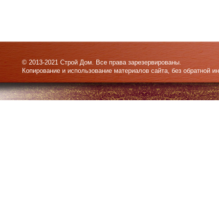
© 2013-2021 Строй Дом. Все права зарезервированы.
Копирование и использование материалов сайта, без обратной и