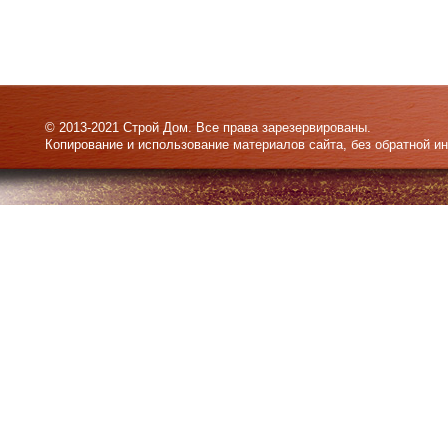
© 2013-2021 Строй Дом. Все права зарезервированы.
Копирование и использование материалов сайта, без обратной и