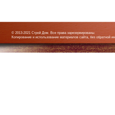
© 2013-2021 Строй Дом. Все права зарезервированы.
Копирование и использование материалов сайта, без обратной и