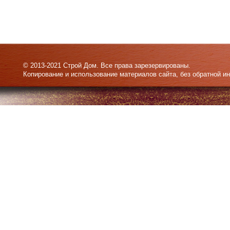
© 2013-2021 Строй Дом. Все права зарезервированы.
Копирование и использование материалов сайта, без обратной и