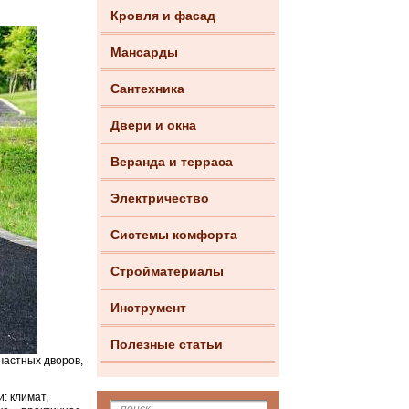
Кровля и фасад
Мансарды
Сантехника
Двери и окна
Веранда и терраса
Электричество
Системы комфорта
Стройматериалы
Инструмент
Полезные статьи
частных дворов,
: климат,