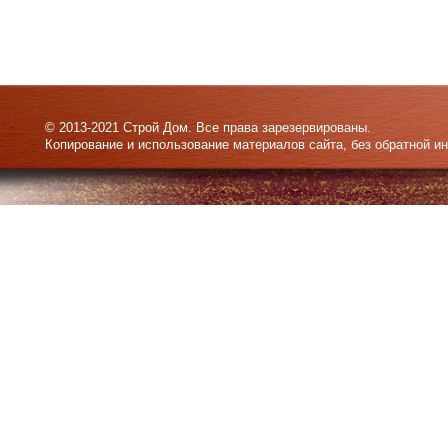
© 2013-2021 Строй Дом. Все права зарезервированы.
Копирование и использование материалов сайта, без обратной и