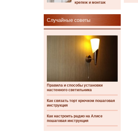
крепеж и монтаж
Случайные советы
Правила и способы установки
настенного светильника
Как связать торт крючком пошаговая
инструкция
Как настроить радио на Алисе
пошаговая инструкция