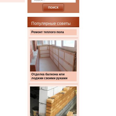
Популярные советы
Ремонт теплого пола
Отделка балкона или
лоджии своими руками