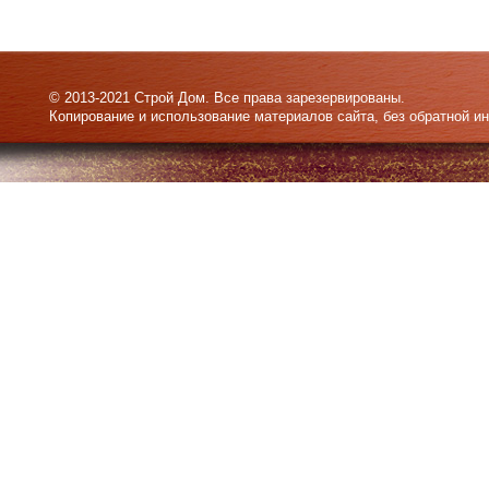
© 2013-2021 Строй Дом. Все права зарезервированы.
Копирование и использование материалов сайта, без обратной и