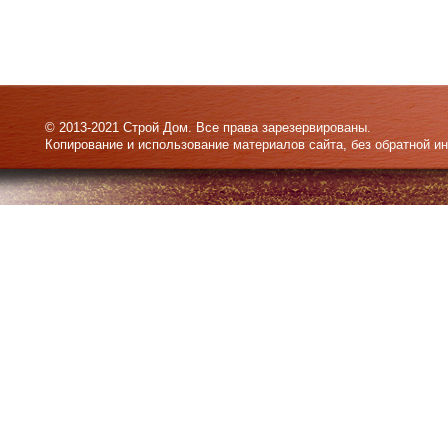
© 2013-2021 Строй Дом. Все права зарезервированы.
Копирование и использование материалов сайта, без обратной и