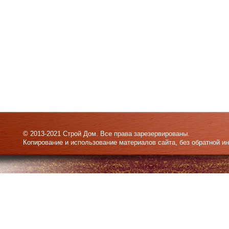
© 2013-2021 Строй Дом. Все права зарезервированы.
Копирование и использование материалов сайта, без обратной и