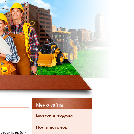
Меню сайта
Балкон и лоджия
Пол и потолок
готовить рыбу и