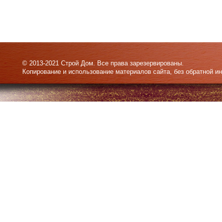
© 2013-2021 Строй Дом. Все права зарезервированы.
Копирование и использование материалов сайта, без обратной и