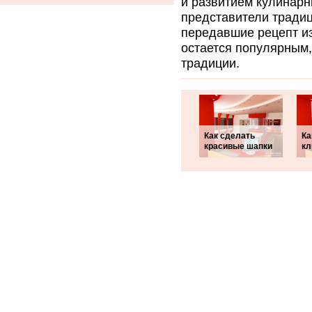
и развитием кулинарн
представители традиц
передавшие рецепт из
остается популярным,
традиции.
Как сделать
Ка
красивые шапки
кл