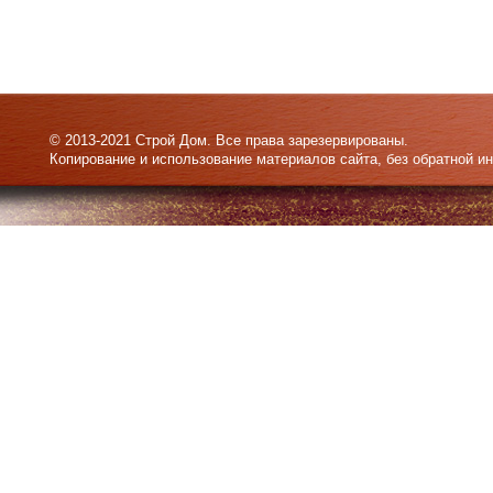
© 2013-2021 Строй Дом. Все права зарезервированы.
Копирование и использование материалов сайта, без обратной и