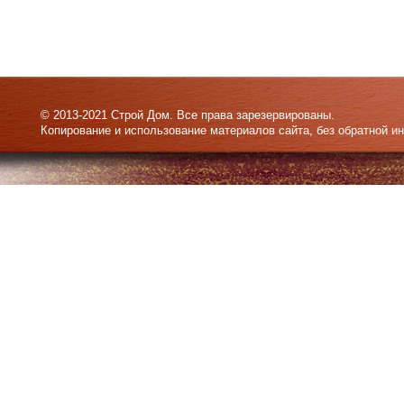
© 2013-2021 Строй Дом. Все права зарезервированы.
Копирование и использование материалов сайта, без обратной и