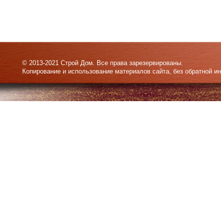
© 2013-2021 Строй Дом. Все права зарезервированы.
Копирование и использование материалов сайта, без обратной и