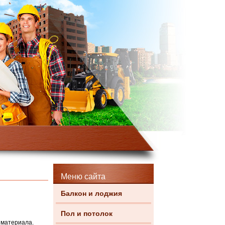
Меню сайта
Балкон и лоджия
Пол и потолок
 материала.