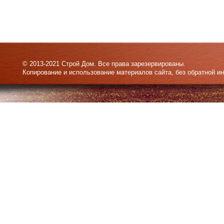
© 2013-2021 Строй Дом. Все права зарезервированы.
Копирование и использование материалов сайта, без обратной и