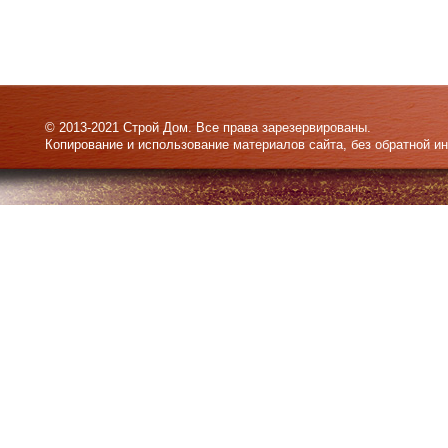
© 2013-2021 Строй Дом. Все права зарезервированы.
Копирование и использование материалов сайта, без обратной и