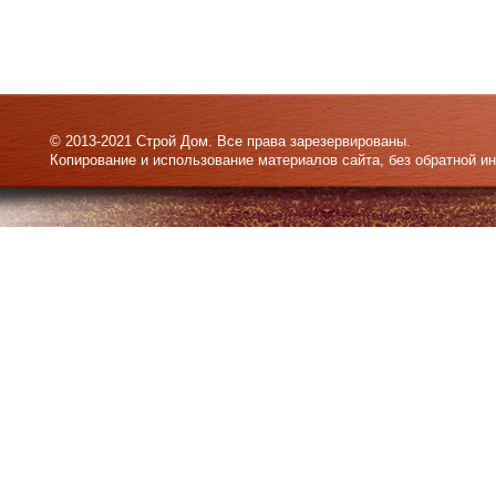
© 2013-2021 Строй Дом. Все права зарезервированы.
Копирование и использование материалов сайта, без обратной и