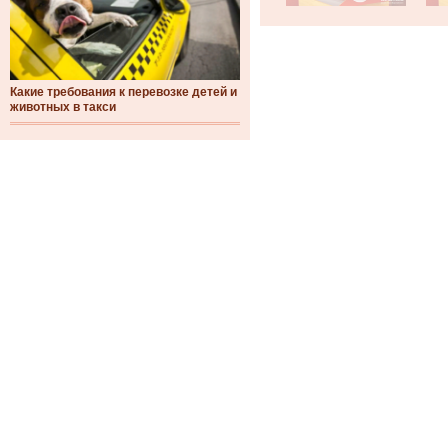
Какие требования к перевозке детей и
животных в такси