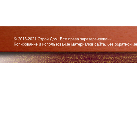
© 2013-2021 Строй Дом. Все права зарезервированы.
Копирование и использование материалов сайта, без обратной и