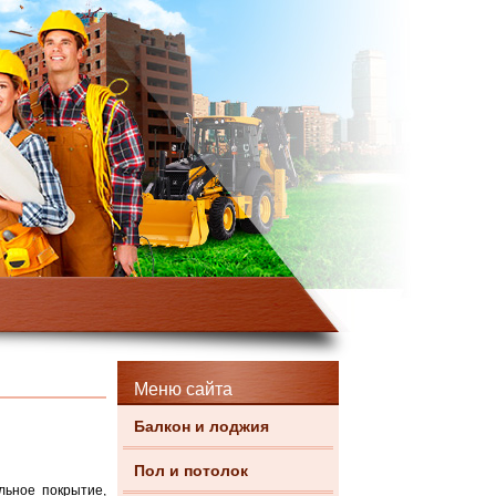
Меню сайта
Балкон и лоджия
Пол и потолок
льное покрытие,