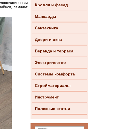
ногочисленным
Кровля и фасад
зайнов, ламинат
Мансарды
Сантехника
Двери и окна
Веранда и терраса
Электричество
Системы комфорта
Стройматериалы
Инструмент
Полезные статьи