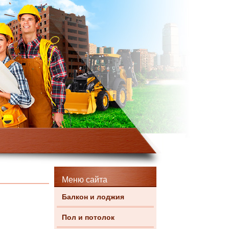
Меню сайта
Балкон и лоджия
Пол и потолок