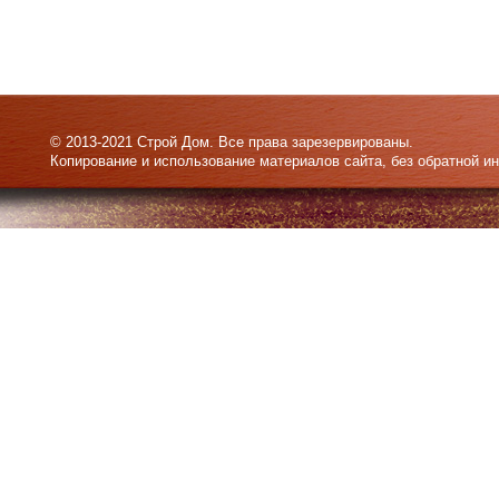
© 2013-2021 Строй Дом. Все права зарезервированы.
Копирование и использование материалов сайта, без обратной и