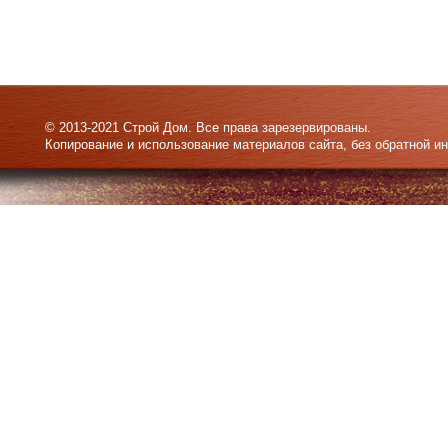
© 2013-2021 Строй Дом. Все права зарезервированы.
Копирование и использование материалов сайта, без обратной и