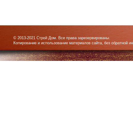
© 2013-2021 Строй Дом. Все права зарезервированы.
Копирование и использование материалов сайта, без обратной и