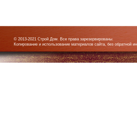
© 2013-2021 Строй Дом. Все права зарезервированы.
Копирование и использование материалов сайта, без обратной и