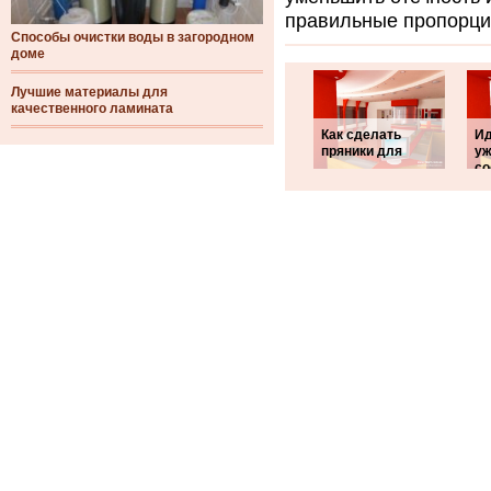
правильные пропорци
Способы очистки воды в загородном
доме
Лучшие материалы для
качественного ламината
Как сделать
Ид
пряники для
уж
со