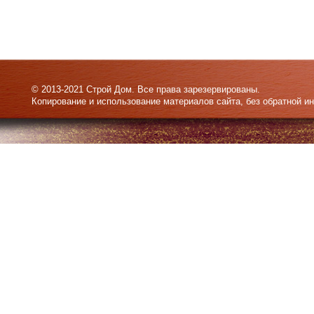
© 2013-2021 Строй Дом. Все права зарезервированы.
Копирование и использование материалов сайта, без обратной и