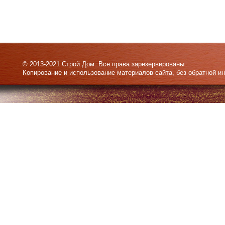
© 2013-2021 Строй Дом. Все права зарезервированы.
Копирование и использование материалов сайта, без обратной и