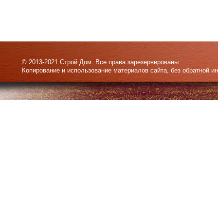
© 2013-2021 Строй Дом. Все права зарезервированы.
Копирование и использование материалов сайта, без обратной и