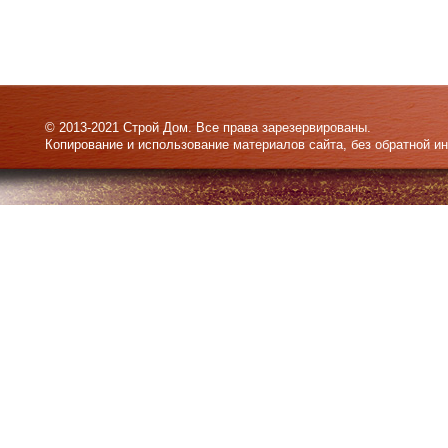
© 2013-2021 Строй Дом. Все права зарезервированы.
Копирование и использование материалов сайта, без обратной и