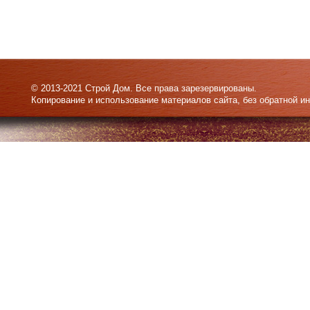
© 2013-2021 Строй Дом. Все права зарезервированы.
Копирование и использование материалов сайта, без обратной и