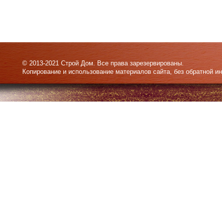
© 2013-2021 Строй Дом. Все права зарезервированы.
Копирование и использование материалов сайта, без обратной и