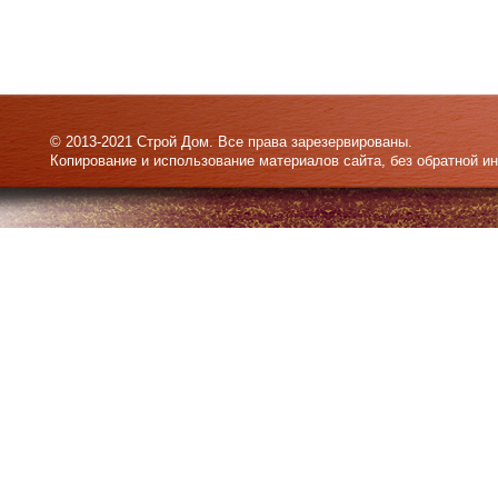
© 2013-2021 Строй Дом. Все права зарезервированы.
Копирование и использование материалов сайта, без обратной и