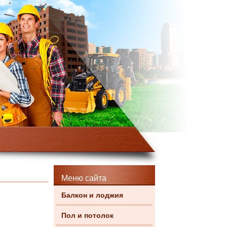
Меню сайта
Балкон и лоджия
Пол и потолок