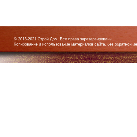
© 2013-2021 Строй Дом. Все права зарезервированы.
Копирование и использование материалов сайта, без обратной и