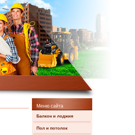
Меню сайта
Балкон и лоджия
Пол и потолок