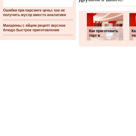
Ошибки при парсинге цены: как не
получить мусор вместо аналитики
Макароны с яйцом рецепт вкусное
блюдо быстрое приготовление
Как приготовить
Ка
торт в
те