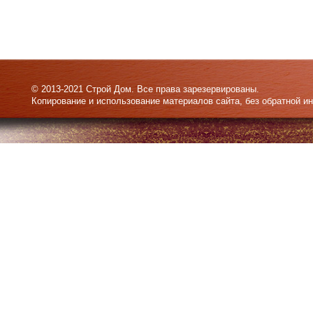
© 2013-2021 Строй Дом. Все права зарезервированы.
Копирование и использование материалов сайта, без обратной и