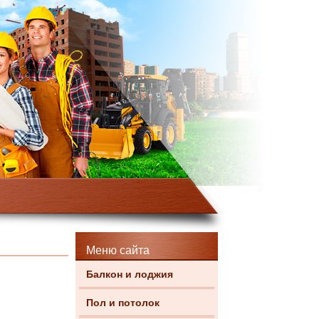
Меню сайта
Балкон и лоджия
Пол и потолок