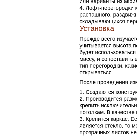
или варианты из акри
Лофт-перегородки м
распашного, раздвижн
складывающихся пере
Установка
Прежде всего изучает
учитывается высота п
будет использоваться
массу, и сопоставить
тип перегородки, каки
открываться.
После проведения изм
Создаются конструк
Производится разме
крепить исключительн
потолкам. В качестве
Крепится каркас. 
является стекло, то 
прозрачных листов не