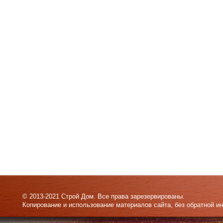
© 2013-2021 Строй Дом. Все права зарезервированы.
Копирование и использование материалов сайта, без обратной и