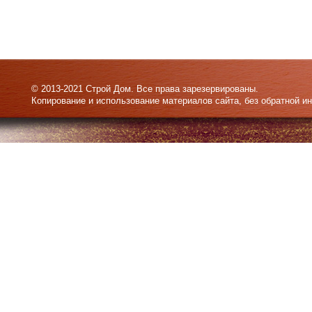
© 2013-2021 Строй Дом. Все права зарезервированы.
Копирование и использование материалов сайта, без обратной и