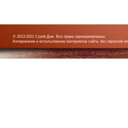
© 2013-2021 Строй Дом. Все права зарезервированы.
Копирование и использование материалов сайта, без обратной и