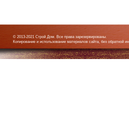
© 2013-2021 Строй Дом. Все права зарезервированы.
Копирование и использование материалов сайта, без обратной и