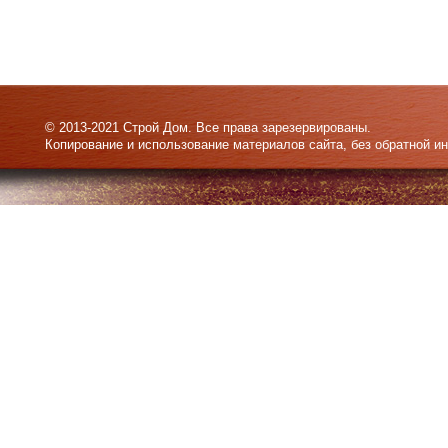
© 2013-2021 Строй Дом. Все права зарезервированы.
Копирование и использование материалов сайта, без обратной и