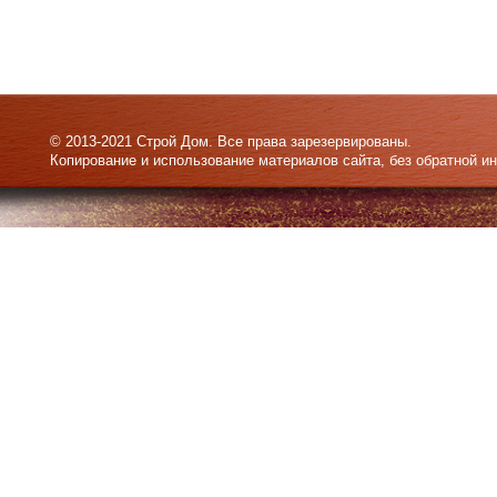
© 2013-2021 Строй Дом. Все права зарезервированы.
Копирование и использование материалов сайта, без обратной и