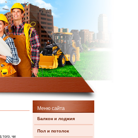
Меню сайта
Балкон и лоджия
Пол и потолок
 того, чи