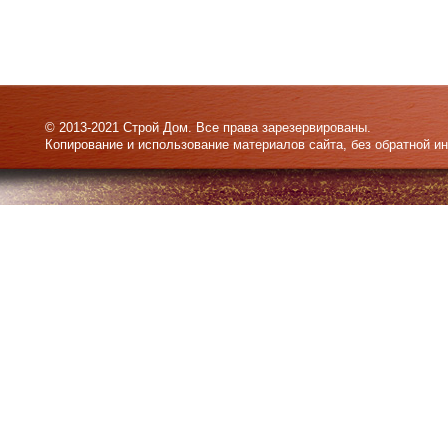
© 2013-2021 Строй Дом. Все права зарезервированы.
Копирование и использование материалов сайта, без обратной и