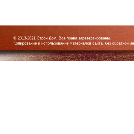
© 2013-2021 Строй Дом. Все права зарезервированы.
Копирование и использование материалов сайта, без обратной и