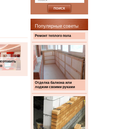
Популярные советы
Ремонт теплого пола
иготовить
из
Отделка балкона или
лоджии своими руками